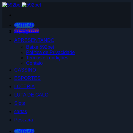
Skip
to
content
ENTRAR
REGISTRO
HOME
APRESENTANDO
Baixe 592bet
Política de Privacidade
Termos e condições
Contato
CASSINO
ESPORTES
LOTERIA
LUTA DE GALO
Slots
cartas
Pescaria
ENTRAR